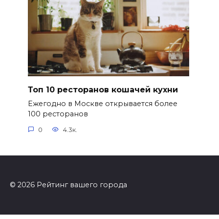
Топ 10 ресторанов кошачей кухни
Ежегодно в Москве открывается более
100 ресторанов
0
4.3к.
© 2026 Рейтинг вашего города