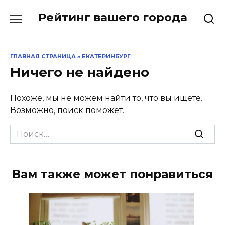
Перейти
Рейтинг вашего города
к
содержанию
ГЛАВНАЯ СТРАНИЦА
»
ЕКАТЕРИНБУРГ
Ничего не найдено
Похоже, мы не можем найти то, что вы ищете.
Возможно, поиск поможет.
Search
for:
Вам также может понравиться